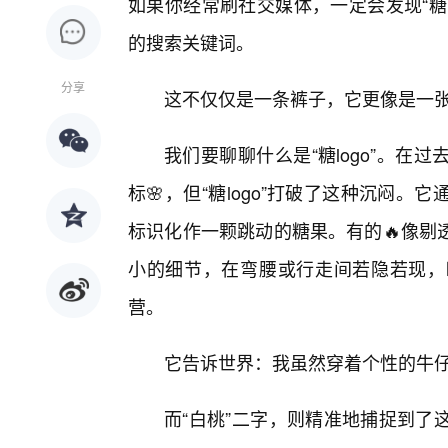
如果你经常刷社交媒体，一定会发现“糖
的搜索关键词。
分享
这不仅仅是一条裤子，它更像是一
我们要聊聊什么是“糖logo”。
标🌸，但“糖logo”打破了这种沉闷
标识化作一颗跳动的糖果。有的🔥像剔
小的细节，在弯腰或行走间若隐若现，
营。
它告诉世界：我虽然穿着个性的牛
而“白桃”二字，则精准地捕捉到了