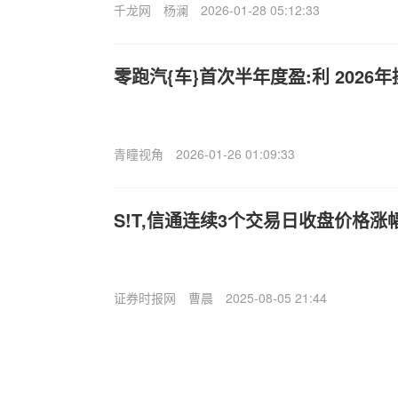
千龙网
杨澜
2026-01-28 05:12:33
零跑汽{车}首次半年度盈:利 2026
青瞳视角
2026-01-26 01:09:33
S!T,信通连续3个交易日收盘价格涨
证券时报网
曹晨
2025-08-05 21:44