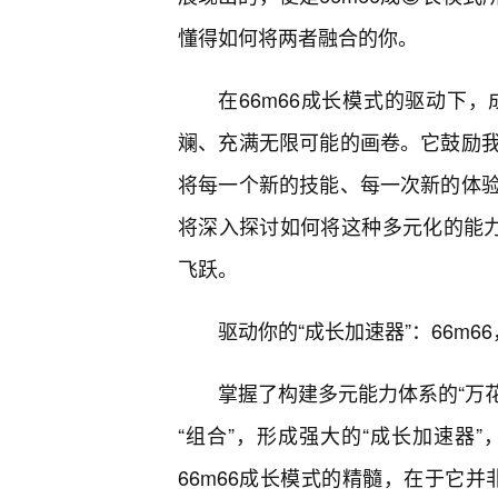
懂得如何将两者融合的你。
在66m66成长模式的驱动下
斓、充满无限可能的画卷。它鼓励我
将每一个新的技能、每一次新的体
将深入探讨如何将这种多元化的能力转
飞跃。
驱动你的“成长加速器”：66m6
掌握了构建多元能力体系的“万花
“组合”，形成强大的“成长加速器
66m66成长模式的精髓，在于它并