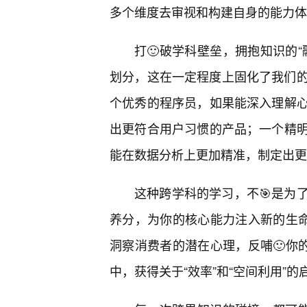
多个维度去审视和构建自身的能力体
打🙂破学科壁垒，拥抱知识的
划分，这在一定程度上固化了我们的
个优秀的程序员，如果能深入理解心
出更符合用户习惯的产品；一个精
能在数据分析上更加精准，制定出更
这种跨学科的学习，不🎯是为
养分，为你的核心能力注入新的生命
洞察消费者的潜在心理，反哺🙂你
中，获得关于“效率”和“空间利用”