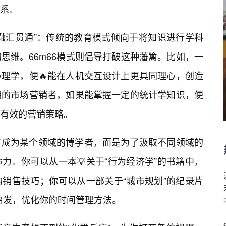
系。
“融汇贯通”：传统的教育模式倾向于将知识进行学科
思维。66m66模式则倡导打破这种藩篱。比如，一
理学，便🔥能在人机交互设计上更具同理心，创造
明的市场营销者，如果能掌握一定的统计学知识，便
有效的营销策略。
了成为某个领域的博学者，而是为了汲取不同领域的
力。你可以从一本💡关于“行为经济学”的书籍中，
的销售技巧；你可以从一部关于“城市规划”的纪录片
的启发，优化你的时间管理方法。