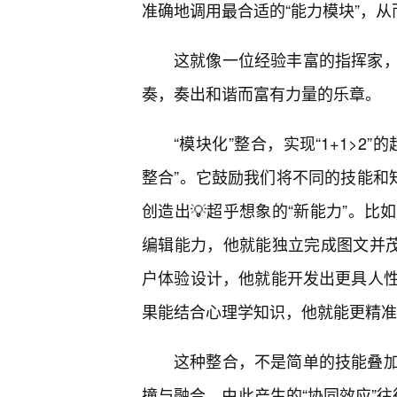
准确地调用最合适的“能力模块”，
这就像一位经验丰富的指挥家，
奏，奏出和谐而富有力量的乐章。
“模块化”整合，实现“1+1>2
整合”。它鼓励我们将不同的技能和
创造出💡超乎想象的“新能力”。
编辑能力，他就能独立完成图文并
户体验设计，他就能开发出更具人
果能结合心理学知识，他就能更精准
这种整合，不是简单的技能叠
撞与融合，由此产生的“协同效应”往