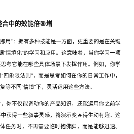
整合中的效能倍🎯增
插即用”：拥有多种技能是一方面，更重要的是在关键
式强调“情境化”的学习和应用。这意味着，当你学习一项
要思考它能在哪些具体场景下发挥作用。例如，你学
“四象限法则”，而是思考如何在你的日常工作中，
复等不同“情境”下，灵活运用这些方法。
时，你不仅能调动你的产品知识，还能运用你之前学
中获得一些叙事灵感，将演示变🔥得生动有趣。这
具体任务时，不再需要临时抱佛脚，而是能够迅速、