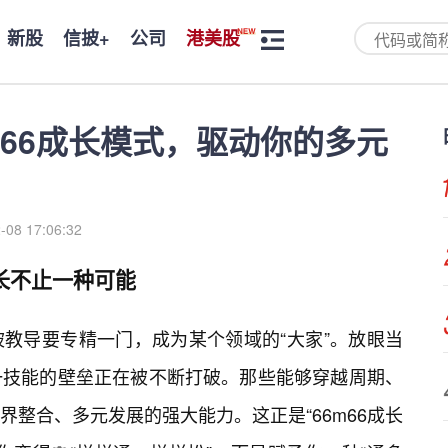
新股
信披+
公司
港美股
m66成长模式，驱动你的多元
-08 17:06:32
成长不止一种可能
被教导要专精一门，成为某个领域的“大家”。放眼当
一技能的壁垒正在被不断打破。那些能够穿越周期、
界整合、多元发展的强大能力。这正是“66m66成长