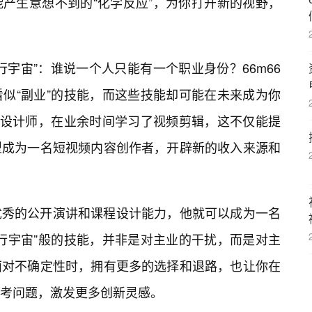
产生意想不到的“化学反应”，为你打开新的视野，
宇宙”：谁说一个人只能有一个职业身份？66m66
似“副业”的技能，而这些技能却可能在未来成为你
面设计师，在业余时间学习了视频剪辑，这不仅能提
型成为一名短视频内容创作者，开辟新的收入来源和
优秀的公开演讲和课程设计能力，他就可以成为一名
行宇宙”般的技能，并非是对主业的干扰，而是对主
面对不确定性时，拥有更多的选择和退路，也让你在
思考问题，激发更多创新灵感。