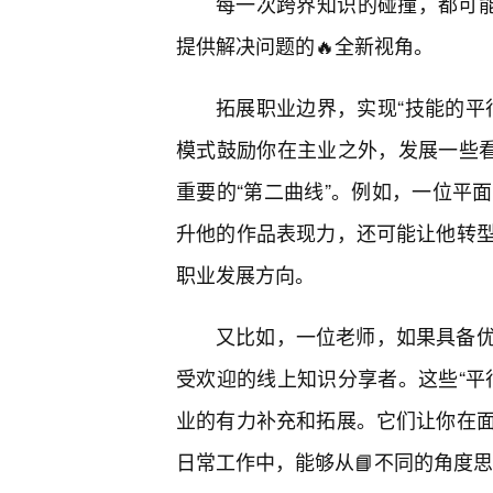
每一次跨界知识的碰撞，都可能
提供解决问题的🔥全新视角。
拓展职业边界，实现“技能的平行
模式鼓励你在主业之外，发展一些看
重要的“第二曲线”。例如，一位平
升他的作品表现力，还可能让他转
职业发展方向。
又比如，一位老师，如果具备
受欢迎的线上知识分享者。这些“平
业的有力补充和拓展。它们让你在
日常工作中，能够从📘不同的角度